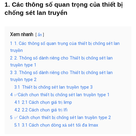
1. Các thông số quan trọng của thiết bị
chống sét lan truyền
Xem nhanh
ẩn
1
1. Các thông số quan trọng của thiết bị chống sét lan
truyền
2
2. Thông số dành riêng cho Thiết bị chống sét lan
truyền type 1
3
3. Thông số dành riêng cho Thiết bị chống sét lan
truyền type 2
3.1
Thiết bị chống sét lan truyền type 3
4
✅Cách chọn thiết bị chống sét lan truyền type 1
4.1
2.1 Cách chọn giá trị Iimp
4.2
2.2 Cách chọn giá trị Ifi
5
✅ Cách chọn thiết bị chống sét lan truyền type 2
5.1
3.1 Cách chọn dòng xả sét tối đa Imax