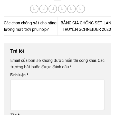
Các chọn chống sét cho năng
BẢNG GIÁ CHỐNG SÉT LAN
lượng mặt trời phù hợp?
TRUYỀN SCHNEIDER 2023
Trả lời
Email của bạn sẽ không được hiển thị công khai.
Các
trường bắt buộc được đánh dấu
*
Bình luận
*