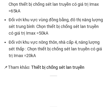
Chọn thiết bị chống sét lan truyền có giá trị Imax
=65kA
Đối với khu vực vùng đồng bằng, đô thị năng lượng
sét trung bình: Chọn thiết bị chống sét lan truyền
có giá trị Imax =50kA
Đối với khu vực nông thôn, nhà cấp 4, năng lượng
sét thấp : Chọn thiết bị chống sét lan truyền có giá
trị Imax =20kA
📌Tham khảo:
Thiết bị chống sét lan truyền