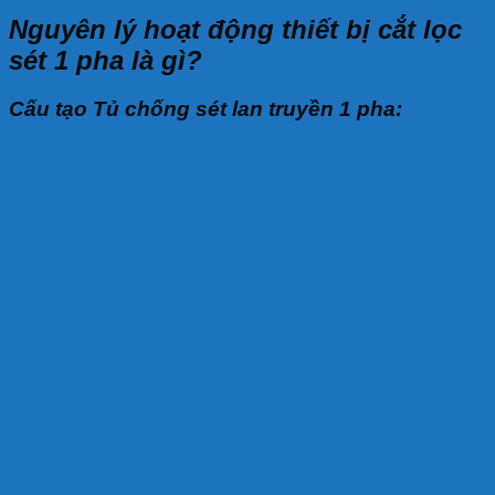
Nguyên lý hoạt động thiết bị cắt lọc
sét 1 pha là gì?
Cấu tạo Tủ chống sét lan truyền 1 pha: