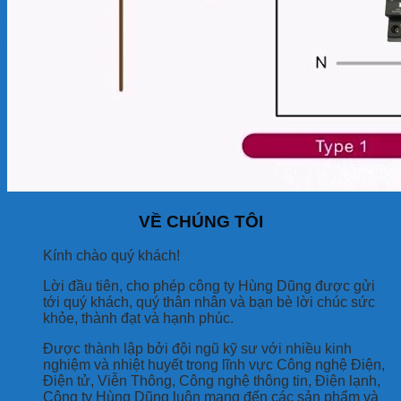
VỀ CHÚNG TÔI
Kính chào quý khách!
Lời đầu tiên, cho phép công ty Hùng Dũng được gửi
tới quý khách, quý thân nhân và bạn bè lời chúc sức
khỏe, thành đạt và hạnh phúc.
Được thành lập bởi đội ngũ kỹ sư với nhiều kinh
nghiệm và nhiệt huyết trong lĩnh vực Công nghệ Điện,
Điện tử, Viễn Thông, Công nghệ thông tin, Điện lạnh,
Công ty Hùng Dũng luôn mang đến các sản phẩm và