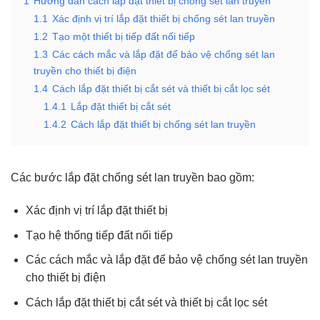
1
Hướng dẫn cách lắp đặt thiết bị chống sét lan truyền
1.1
Xác định vị trí lắp đặt thiết bị chống sét lan truyền
1.2
Tạo một thiết bị tiếp đất nối tiếp
1.3
Các cách mắc và lắp đặt để bảo vệ chống sét lan
truyền cho thiết bị điện
1.4
Cách lắp đặt thiết bị cắt sét và thiết bị cắt lọc sét
1.4.1
Lắp đặt thiết bị cắt sét
1.4.2
Cách lắp đặt thiết bị chống sét lan truyền
Các bước lắp đặt chống sét lan truyền bao gồm:
Xác định vị trí lắp đặt thiết bị
Tạo hệ thống tiếp đất nối tiếp
Các cách mắc và lắp đặt để bảo vệ chống sét lan truyền
cho thiết bị điện
Cách lắp đặt thiết bị cắt sét và thiết bị cắt lọc sét