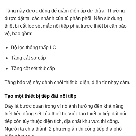
Tầng này được dùng để giảm điện áp dư thừa. Thường
được đặt tại các nhánh của tủ phân phối. Nên sử dụng
thiết bị cắt lọc sét mắc nối tiếp phía trước thiết bị cần bảo
vệ, bao gồm:
Bộ lọc thông thấp LC
Tầng cắt sơ cấp
Tầng cắt sét thứ cấp
Tầng bảo vệ này dành chói thiết bị điện, điện tử nhạy cảm.
Tạo một thiết bị tiếp đất nối tiếp
Đây là bước quan trọng vì nó ảnh hưởng đến khả năng
triệt tiêu dòng sét của thiết bị. Việc tạo thiết bị tiếp đất nối
tiếp còn tùy thuộc diện tích, địa chất khu vực thi công.
Người ta chia thành 2 phương án thi công tiếp địa phổ