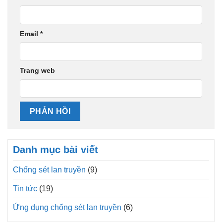
Email
*
Trang web
Danh mục bài viết
Chống sét lan truyền
(9)
Tin tức
(19)
Ứng dụng chống sét lan truyền
(6)