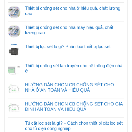
Thiết bị chống sét cho nhà ở hiệu quả, chất lượng
cao
Thiết bị chống sét cho nhà máy hiệu quả, chất
lượng cao
Thiết bị lọc sét là gì? Phân loại thiết bị lọc sét
Thiết bị chống sét lan truyền cho hệ thống điện nhà
ở
HƯỚNG DẪN CHỌN CB CHỐNG SÉT CHO
NHÀ Ở AN TOÀN VÀ HIỆU QUẢ
HƯỚNG DẪN CHỌN CB CHỐNG SÉT CHO GIA
ĐÌNH AN TOÀN VÀ HIỆU QUẢ
Tủ cắt lọc sét là gì? – Cách chọn thiết bị cắt lọc sét
cho tủ điện công nghiệp