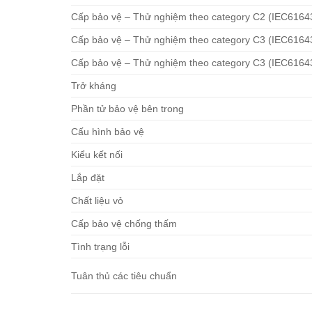
Cấp bảo vệ – Thử nghiệm theo category C2 (IEC6164
Cấp bảo vệ – Thử nghiệm theo category C3 (IEC61643
Cấp bảo vệ – Thử nghiệm theo category C3 (IEC6164
Trở kháng
Phần tử bảo vệ bên trong
Cấu hình bảo vệ
Kiểu kết nối
Lắp đặt
Chất liệu vỏ
Cấp bảo vệ chống thấm
Tình trạng lỗi
Tuân thủ các tiêu chuẩn