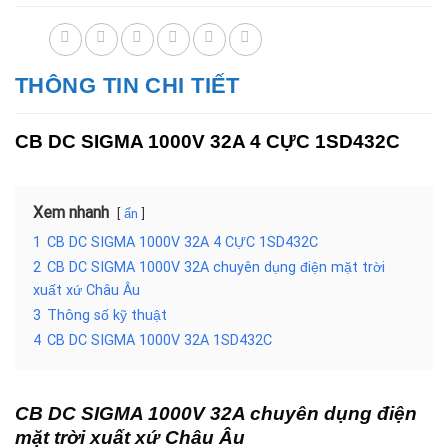
THÔNG TIN CHI TIẾT
CB DC SIGMA 1000V 32A 4 CỰC 1SD432C
Xem nhanh
ẩn
1
CB DC SIGMA 1000V 32A 4 CỰC 1SD432C
2
CB DC SIGMA 1000V 32A chuyên dụng điện mặt trời
xuất xứ Châu Âu
3
Thông số kỹ thuật
4
CB DC SIGMA 1000V 32A 1SD432C
CB DC SIGMA 1000V 32A chuyên dụng điện
mặt trời xuất xứ Châu Âu