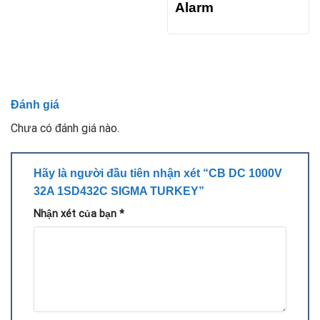
Alarm
Đánh giá
Chưa có đánh giá nào.
Hãy là người đầu tiên nhận xét “CB DC 1000V
32A 1SD432C SIGMA TURKEY”
Nhận xét của bạn
*