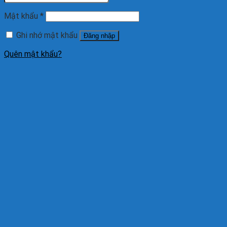
Mật khẩu
*
Ghi nhớ mật khẩu
Đăng nhập
Quên mật khẩu?