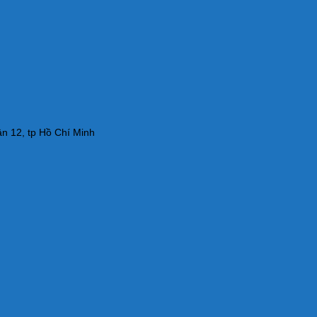
n 12, tp Hồ Chí Minh