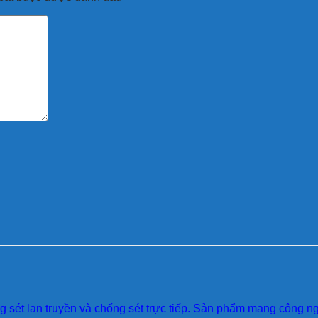
sét lan truyền và chống sét trực tiếp. Sản phẩm mang công ngh