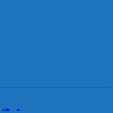
ệ tiên tiên