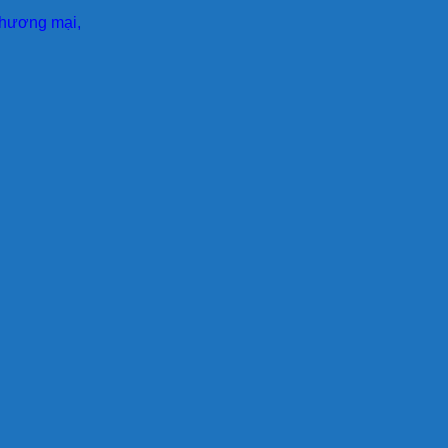
 thương mại,