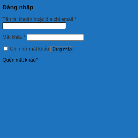
Đăng nhập
Tên tài khoản hoặc địa chỉ email
*
Mật khẩu
*
Ghi nhớ mật khẩu
Đăng nhập
Quên mật khẩu?