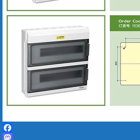
Facebook