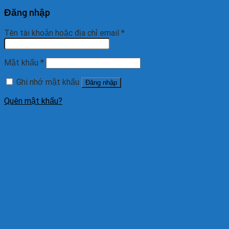
Đăng nhập
Tên tài khoản hoặc địa chỉ email
*
Mật khẩu
*
Ghi nhớ mật khẩu
Đăng nhập
Quên mật khẩu?