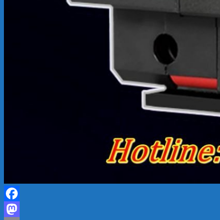
Facebook