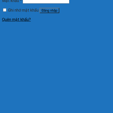
Mật khẩu
*
Ghi nhớ mật khẩu
Đăng nhập
Quên mật khẩu?