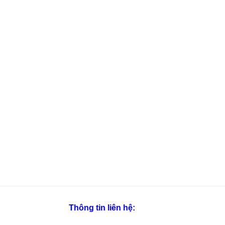
Thông tin liên hệ: