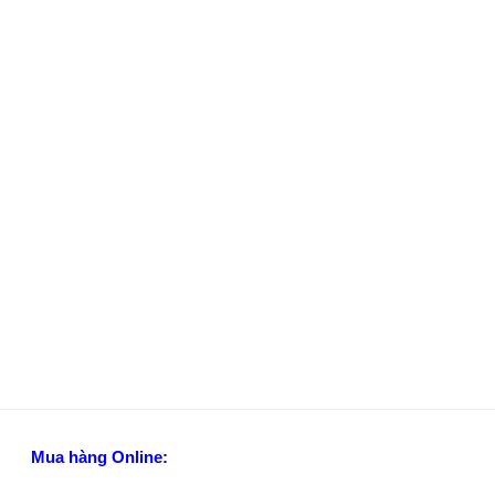
Mua hàng Online: