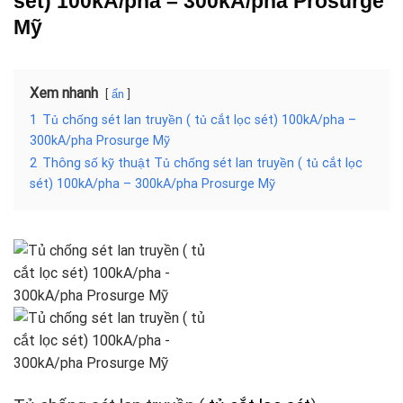
sét
) 100kA/pha – 300kA/pha Prosurge
Mỹ
Xem nhanh
ẩn
1
Tủ chống sét lan truyền ( tủ cắt lọc sét) 100kA/pha –
300kA/pha Prosurge Mỹ
2
Thông số kỹ thuật Tủ chống sét lan truyền ( tủ cắt lọc
sét) 100kA/pha – 300kA/pha Prosurge Mỹ