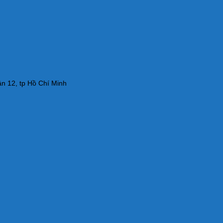
n 12, tp Hồ Chí Minh