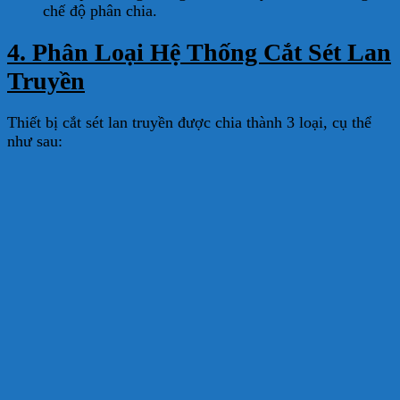
chế độ phân chia.
4. Phân Loại Hệ Thống Cắt Sét Lan
Truyền
Thiết bị cắt sét lan truyền được chia thành 3 loại, cụ thể
như sau: