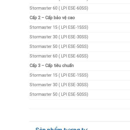
Stormaster 60 ( LPI ESE-60SS)
Cấp 2 – Cấp bảo vệ cao
Stormaster 15 ( LPI ESE-15SS)
Stormaster 30 ( LPI ESE-30SS)
Stormaster 50 ( LPI ESE-50SS)
Stormaster 60 ( LPI ESE-60SS)
Cấp 3 – Cấp tiêu chuẩn
Stormaster 15 ( LPI ESE-15SS)
Stormaster 30 ( LPI ESE-30SS)
Stormaster 50 ( LPI ESE-50SS)
Sản phẩm tương tự