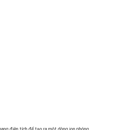
ang điện tích để tạo ra một dòng ion phóng