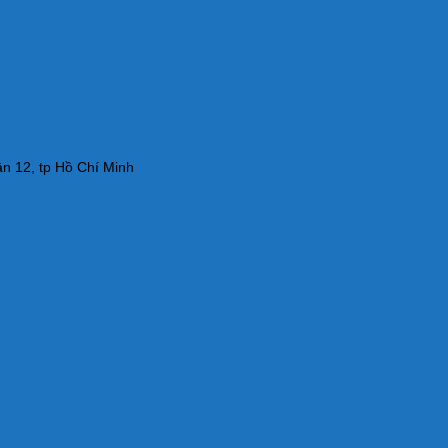
n 12, tp Hồ Chí Minh