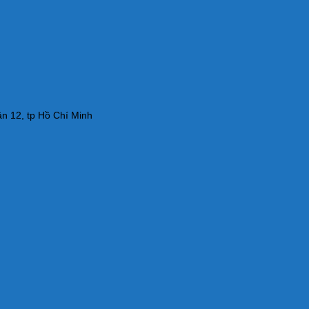
n 12, tp Hồ Chí Minh