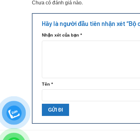
Chưa có đánh giá nào.
Hãy là người đầu tiên nhận xét “Bộ
Nhận xét của bạn
*
Tên
*