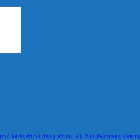
sét lan truyền và chống sét trực tiếp. Sản phẩm mang công ngh