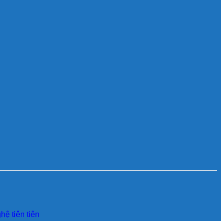
ệ tiên tiên