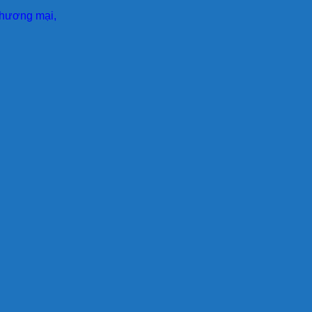
 thương mại,