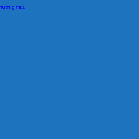
 thương mại,