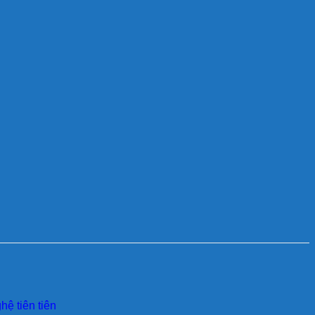
ệ tiên tiên