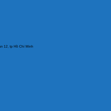
n 12, tp Hồ Chí Minh