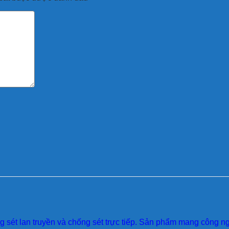
sét lan truyền và chống sét trực tiếp. Sản phẩm mang công ngh