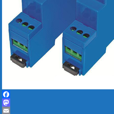
Facebook
Mastodon