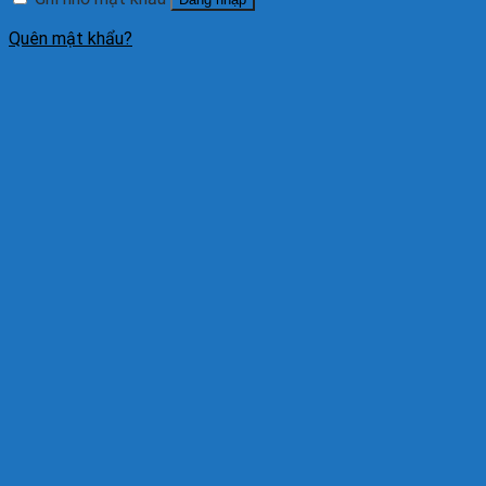
Quên mật khẩu?