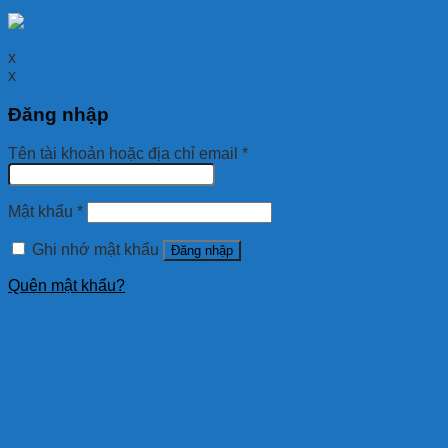
x
x
Đăng nhập
Tên tài khoản hoặc địa chỉ email
*
Mật khẩu
*
Ghi nhớ mật khẩu
Đăng nhập
Quên mật khẩu?