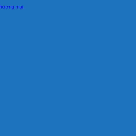
 thương mại,