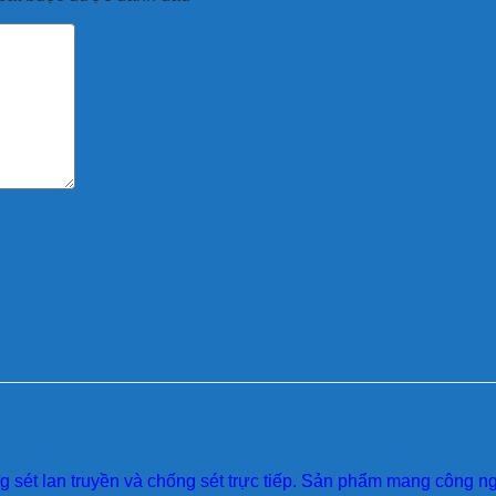
sét lan truyền và chống sét trực tiếp. Sản phẩm mang công ngh