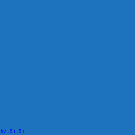
ệ tiên tiên