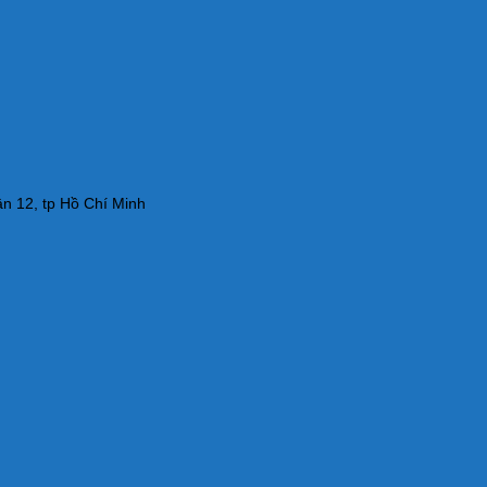
n 12, tp Hồ Chí Minh