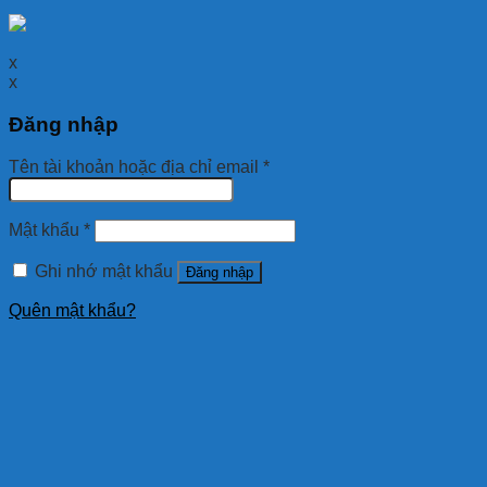
x
x
Đăng nhập
Tên tài khoản hoặc địa chỉ email
*
Mật khẩu
*
Ghi nhớ mật khẩu
Đăng nhập
Quên mật khẩu?