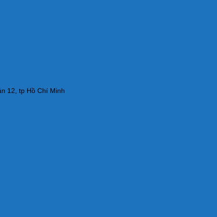
n 12, tp Hồ Chí Minh