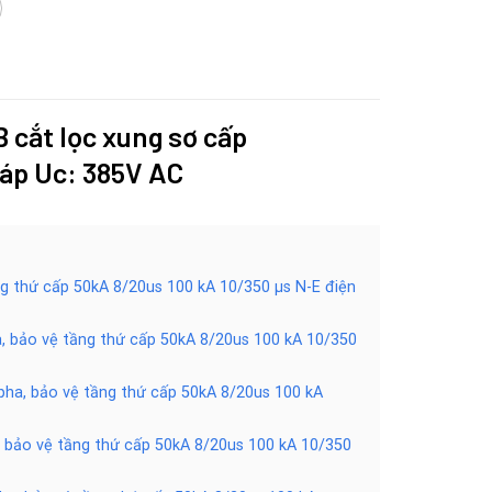
 cắt lọc xung sơ cấp
 áp Uc: 385V AC
ầng thứ cấp 50kA 8/20us 100 kA 10/350 µs N-E điện
a, bảo vệ tầng thứ cấp 50kA 8/20us 100 kA 10/350
/pha, bảo vệ tầng thứ cấp 50kA 8/20us 100 kA
, bảo vệ tầng thứ cấp 50kA 8/20us 100 kA 10/350