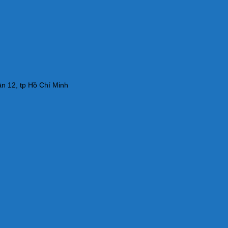
n 12, tp Hồ Chí Minh