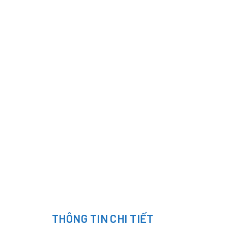
THÔNG TIN CHI TIẾT