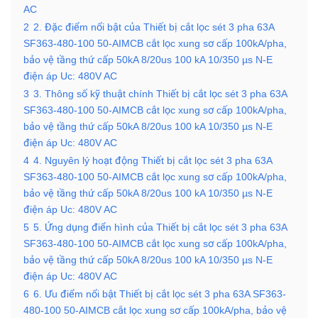
AC
2
2. Đặc điểm nổi bật của Thiết bị cắt lọc sét 3 pha 63A
SF363-480-100 50-AIMCB cắt lọc xung sơ cấp 100kA/pha,
bảo vệ tầng thứ cấp 50kA 8/20us 100 kA 10/350 µs N-E
điện áp Uc: 480V AC
3
3. Thông số kỹ thuật chính Thiết bị cắt lọc sét 3 pha 63A
SF363-480-100 50-AIMCB cắt lọc xung sơ cấp 100kA/pha,
bảo vệ tầng thứ cấp 50kA 8/20us 100 kA 10/350 µs N-E
điện áp Uc: 480V AC
4
4. Nguyên lý hoạt động Thiết bị cắt lọc sét 3 pha 63A
SF363-480-100 50-AIMCB cắt lọc xung sơ cấp 100kA/pha,
bảo vệ tầng thứ cấp 50kA 8/20us 100 kA 10/350 µs N-E
điện áp Uc: 480V AC
5
5. Ứng dụng điển hình của Thiết bị cắt lọc sét 3 pha 63A
SF363-480-100 50-AIMCB cắt lọc xung sơ cấp 100kA/pha,
bảo vệ tầng thứ cấp 50kA 8/20us 100 kA 10/350 µs N-E
điện áp Uc: 480V AC
6
6. Ưu điểm nổi bật Thiết bị cắt lọc sét 3 pha 63A SF363-
480-100 50-AIMCB cắt lọc xung sơ cấp 100kA/pha, bảo vệ