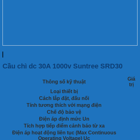
Cầu chì dc 30A 1000v Suntree SRD30
Giá
Thông số kỹ thuật
trị
Loại thiết bị
Cách lắp đặt, đấu nối
Tính tương thích với mạng điện
Chế độ bảo vệ
Điện áp định mức Un
Tích hợp tiếp điểm cảnh báo từ xa
Điện áp hoạt động liên tục (Max Continuous
Operating Voltage) Uc